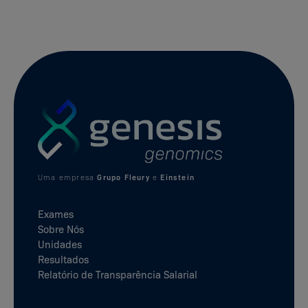
Uma empresa
Grupo Fleury
e
Einstein
Exames
Sobre Nós
Unidades
Resultados
Relatório de Transparência Salarial