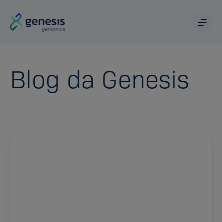
Blog da Genesis