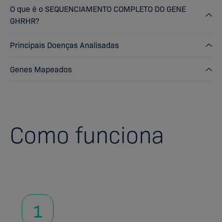
O que é o SEQUENCIAMENTO COMPLETO DO GENE
GHRHR?
Principais Doenças Analisadas
Genes Mapeados
Como funciona
1