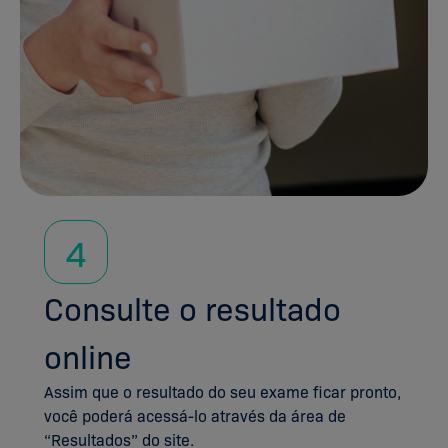
4
Consulte o resultado
online
Assim que o resultado do seu exame ficar pronto,
você poderá acessá-lo através da área de
“Resultados” do site.