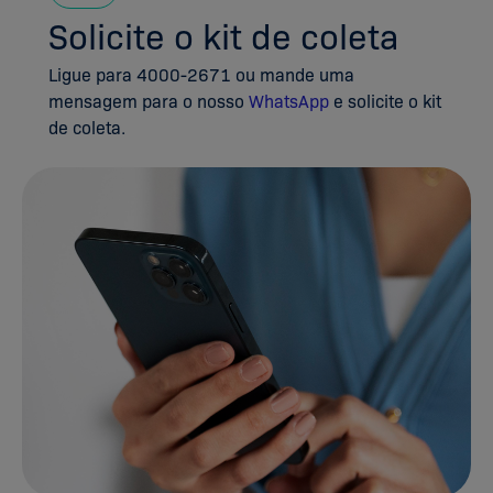
Solicite o kit de coleta
Ligue para 4000-2671 ou mande uma
mensagem para o nosso
WhatsApp
e solicite o kit
de coleta.