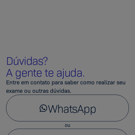
Dúvidas?
A gente te ajuda.
Entre em contato para saber como realizar seu
exame ou outras dúvidas.
WhatsApp
ou