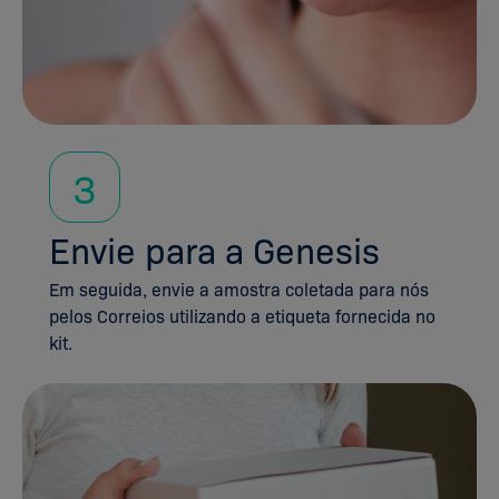
3
Envie para a Genesis
Em seguida, envie a amostra coletada para nós
pelos Correios utilizando a etiqueta fornecida no
kit.