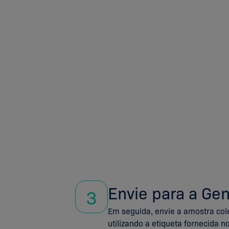
Envie para a Ge
3
Em seguida, envie a amostra col
utilizando a etiqueta fornecida no