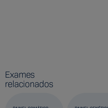
Exames
relacionados