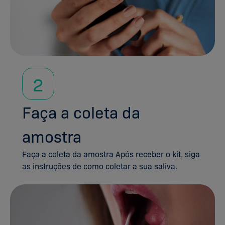
2
Faça a coleta da
amostra
Faça a coleta da amostra Após receber o kit, siga
as instruções de como coletar a sua saliva.