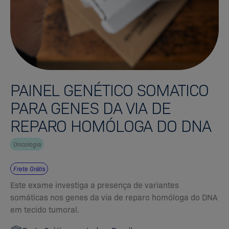
PAINEL GENÉTICO SOMATICO
PARA GENES DA VIA DE
REPARO HOMÓLOGA DO DNA
Oncologia
Frete Grátis
Este exame investiga a presença de variantes
somáticas nos genes da via de reparo homóloga do DNA
em tecido tumoral.