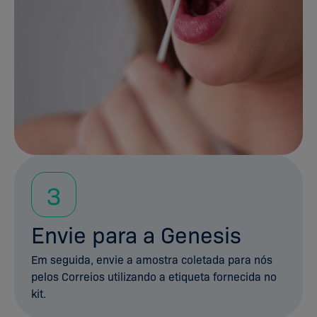
3
Envie para a Genesis
Em seguida, envie a amostra coletada para nós
pelos Correios utilizando a etiqueta fornecida no
kit.