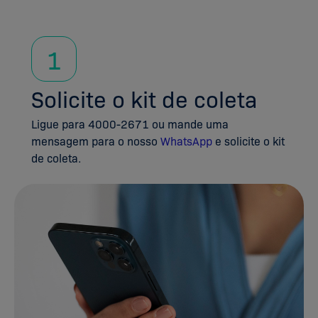
1
Solicite o kit de coleta
Ligue para 4000-2671 ou mande uma
mensagem para o nosso
WhatsApp
e solicite o kit
de coleta.