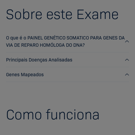
Sobre este Exame
O que é o PAINEL GENÉTICO SOMATICO PARA GENES DA
VIA DE REPARO HOMÓLOGA DO DNA?
Principais Doenças Analisadas
Genes Mapeados
Como funciona