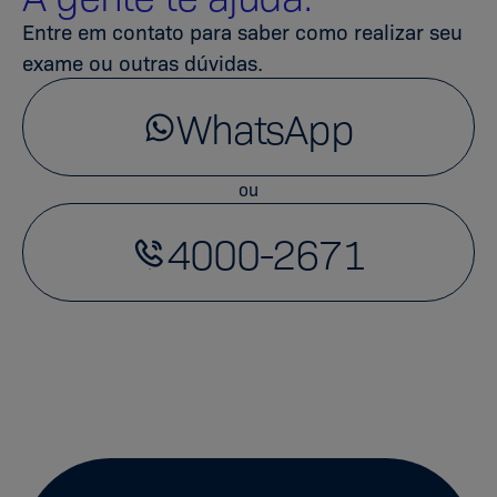
Entre em contato para saber como realizar seu
exame ou outras dúvidas.
WhatsApp
ou
4000-2671