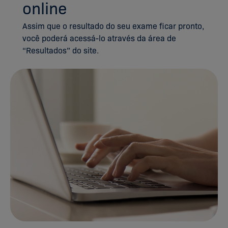
online
Assim que o resultado do seu exame ficar pronto,
você poderá acessá-lo através da área de
“Resultados” do site.