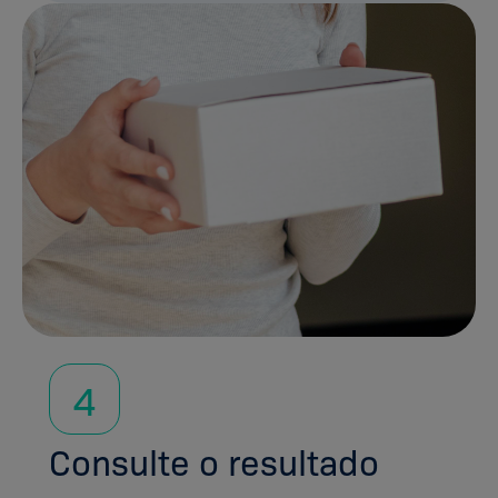
4
Consulte o resultado