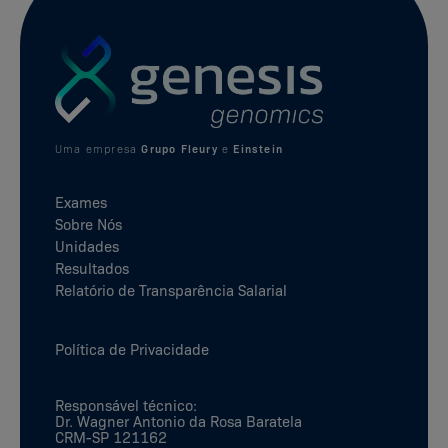
Uma empresa
Grupo Fleury
e
Einstein
Exames
Sobre Nós
Unidades
Resultados
Relatório de Transparência Salarial
Política de Privacidade
Responsável técnico:
Dr. Wagner Antonio da Rosa Baratela
CRM-SP 121162