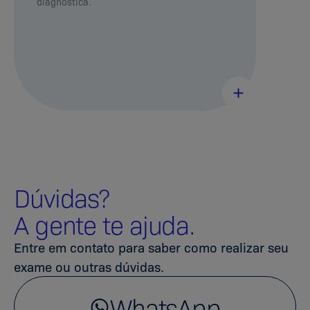
diagnóstica.
Dúvidas?
A gente te ajuda.
Entre em contato para saber como realizar seu
exame ou outras dúvidas.
WhatsApp