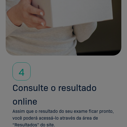
4
Consulte o resultado
online
Assim que o resultado do seu exame ficar pronto,
você poderá acessá-lo através da área de
“Resultados” do site.