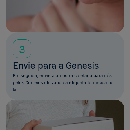
3
Envie para a Genesis
Em seguida, envie a amostra coletada para nós
pelos Correios utilizando a etiqueta fornecida no
kit.