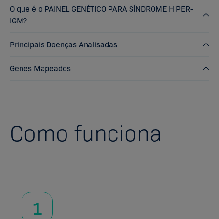
O que é o PAINEL GENÉTICO PARA SÍNDROME HIPER-
IGM?
Principais Doenças Analisadas
Genes Mapeados
Como funciona
1