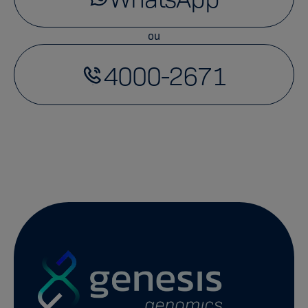
ou
4000-2671