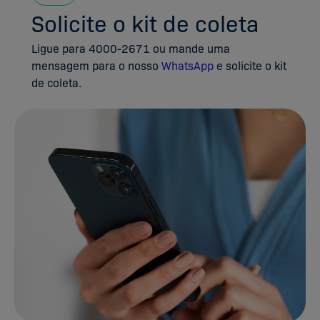
Solicite o kit de coleta
Ligue para 4000-2671 ou mande uma
mensagem para o nosso
WhatsApp
e solicite o kit
de coleta.