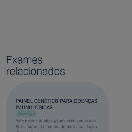
Exames
relacionados
PAINEL GENÉTICO PARA DOENÇAS
IMUNOLÓGICAS
Imunologia
Este exame analisa genes associados aos
Erros Inatos da Imunidade para elucidação