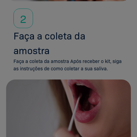
2
Faça a coleta da
amostra
Faça a coleta da amostra Após receber o kit, siga
as instruções de como coletar a sua saliva.