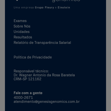
Uma empresa
Grupo Fleury
e
Einstein
Exames
Sobre Nós
Unidades
Resultados
Relatório de Transparência Salarial
Política de Privacidade
Responsável técnico:
Dr. Wagner Antonio da Rosa Baratela
CRM-SP 121162
Fale com a gente
4000-2671
atendimento@genesisgenomics.com.br