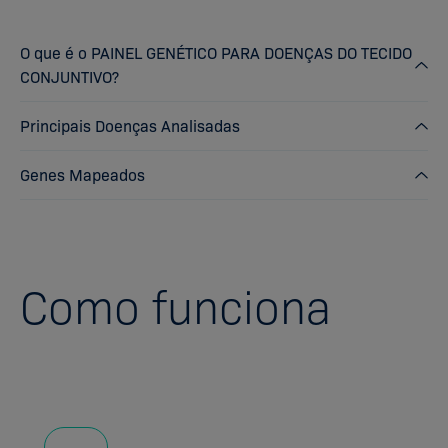
O que é o PAINEL GENÉTICO PARA DOENÇAS DO TECIDO
CONJUNTIVO?
Principais Doenças Analisadas
Genes Mapeados
Como funciona