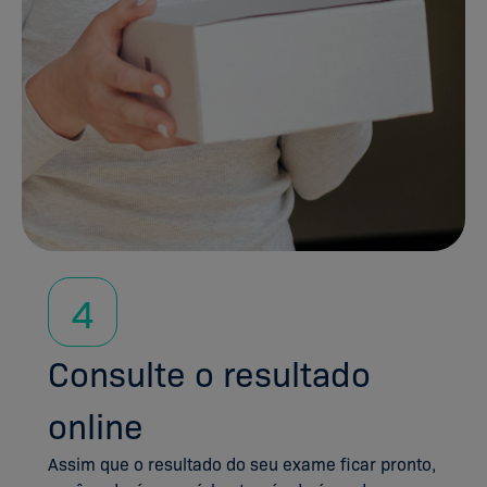
4
Consulte o resultado
online
Assim que o resultado do seu exame ficar pronto,