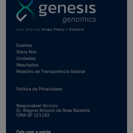
Uma empresa
Grupo Fleury
e
Einstein
Exames
Sobre Nós
Unidades
Resultados
Relatório de Transparência Salarial
Política de Privacidade
Responsável técnico:
Dr. Wagner Antonio da Rosa Baratela
CRM-SP 121162
Fale com a gente