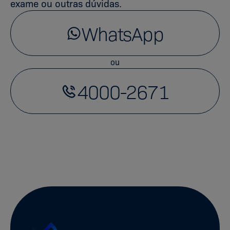
exame ou outras dúvidas.
WhatsApp
ou
4000-2671