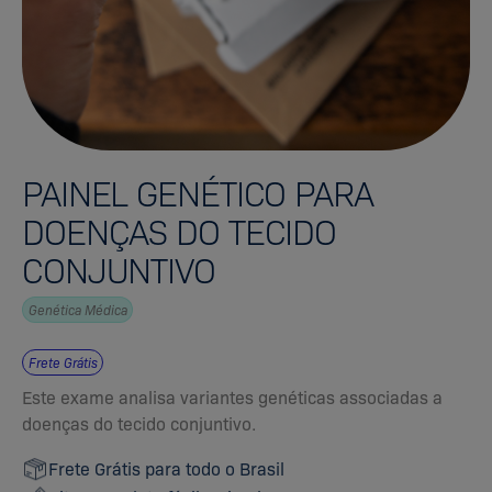
PAINEL GENÉTICO PARA
DOENÇAS DO TECIDO
CONJUNTIVO
Genética Médica
Frete Grátis
Este exame analisa variantes genéticas associadas a
doenças do tecido conjuntivo.
Frete Grátis para todo o Brasil