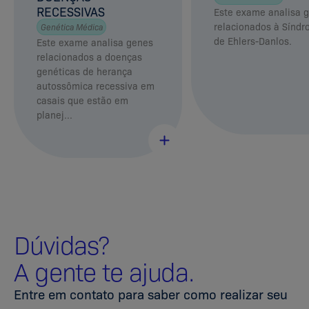
RECESSIVAS
Este exame analisa 
relacionados à Sínd
Genética Médica
de Ehlers-Danlos.
Este exame analisa genes
relacionados a doenças
genéticas de herança
autossômica recessiva em
casais que estão em
planej...
Dúvidas?
A gente te ajuda.
Entre em contato para saber como realizar seu