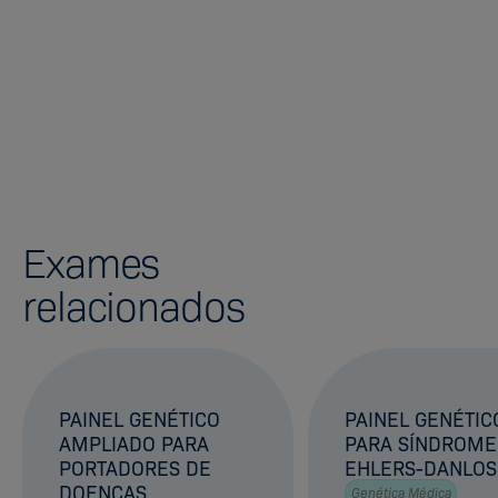
Exames
relacionados
PAINEL GENÉTICO
PAINEL GENÉTIC
AMPLIADO PARA
PARA SÍNDROME
PORTADORES DE
EHLERS-DANLOS
DOENÇAS
Genética Médica