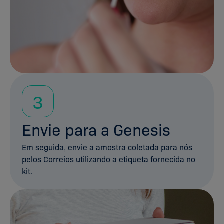
3
Envie para a Genesis
Em seguida, envie a amostra coletada para nós
pelos Correios utilizando a etiqueta fornecida no
kit.