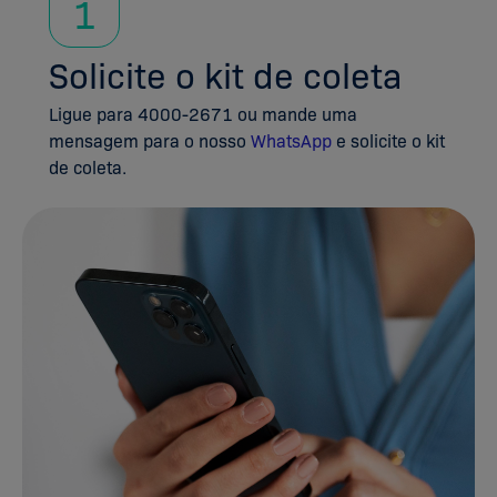
1
Solicite o kit de coleta
Ligue para 4000-2671 ou mande uma
mensagem para o nosso
WhatsApp
e solicite o kit
de coleta.