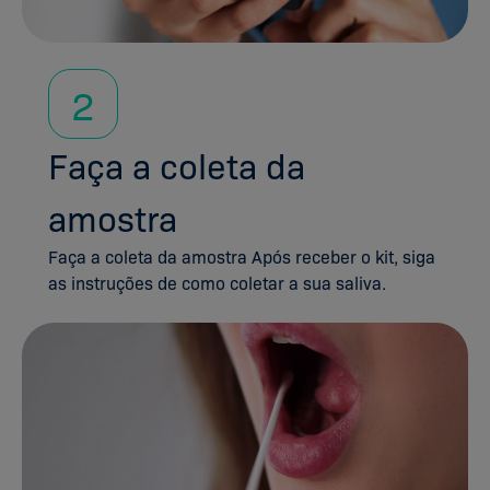
2
Faça a coleta da
amostra
Faça a coleta da amostra Após receber o kit, siga
as instruções de como coletar a sua saliva.