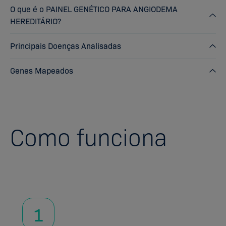
O que é o PAINEL GENÉTICO PARA ANGIODEMA
HEREDITÁRIO?
Principais Doenças Analisadas
Genes Mapeados
Como funciona
1