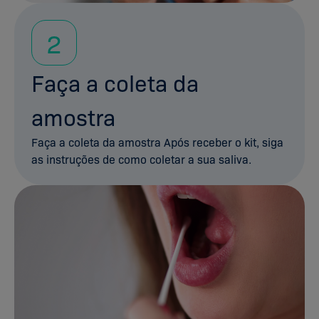
2
Faça a coleta da
amostra
Faça a coleta da amostra Após receber o kit, siga
as instruções de como coletar a sua saliva.