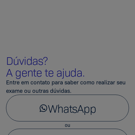
Dúvidas?
A gente te ajuda.
Entre em contato para saber como realizar seu
exame ou outras dúvidas.
WhatsApp
ou