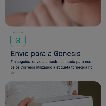
3
Envie para a Genesis
Em seguida, envie a amostra coletada para nós
pelos Correios utilizando a etiqueta fornecida no
kit.