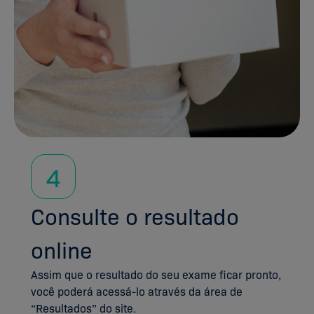
4
Consulte o resultado
online
Assim que o resultado do seu exame ficar pronto,
você poderá acessá-lo através da área de
“Resultados” do site.