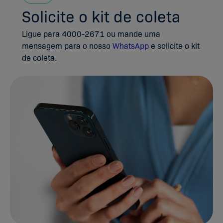
Solicite o kit de coleta
Ligue para 4000-2671 ou mande uma
mensagem para o nosso
WhatsApp
e solicite o kit
de coleta.